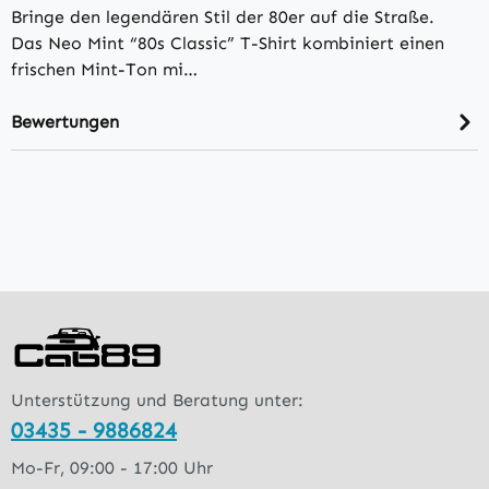
Bringe den legendären Stil der 80er auf die Straße.
Das Neo Mint “80s Classic” T-Shirt kombiniert einen
frischen Mint-Ton mi…
Bewertungen
Unterstützung und Beratung unter:
03435 - 9886824
Mo-Fr, 09:00 - 17:00 Uhr