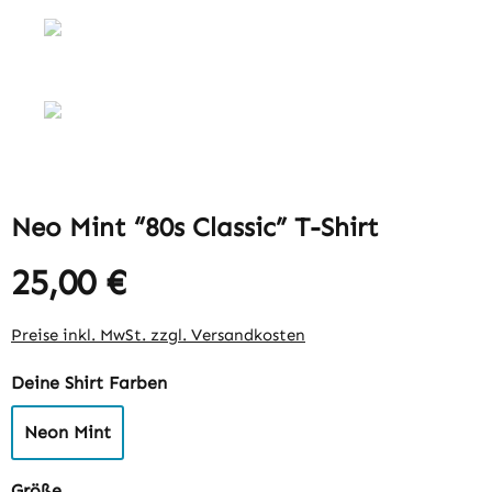
Neo Mint “80s Classic” T-Shirt
25,00 €
Preise inkl. MwSt. zzgl. Versandkosten
auswählen
Deine Shirt Farben
Neon Mint
auswählen
Größe