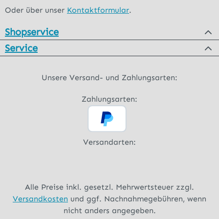
Oder über unser
Kontaktformular
.
Shopservice
Service
Unsere Versand- und Zahlungsarten:
Zahlungsarten:
Versandarten:
Alle Preise inkl. gesetzl. Mehrwertsteuer zzgl.
Versandkosten
und ggf. Nachnahmegebühren, wenn
nicht anders angegeben.