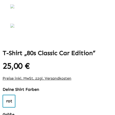
T-Shirt „80s Classic Car Edition“
25,00 €
Preise inkl. MwSt. zzgl. Versandkosten
auswählen
Deine Shirt Farben
rot
auswählen
Größe