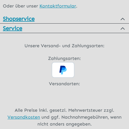
Oder über unser
Kontaktformular
.
Shopservice
Service
Unsere Versand- und Zahlungsarten:
Zahlungsarten:
Versandarten:
Alle Preise inkl. gesetzl. Mehrwertsteuer zzgl.
Versandkosten
und ggf. Nachnahmegebühren, wenn
nicht anders angegeben.