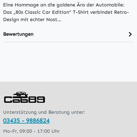
Eine Hommage an die goldene Ära der Automobile:
Das „80s Classic Car Edition“ T-Shirt verbindet Retro-
Design mit echter Nost…
Bewertungen
Unterstützung und Beratung unter:
03435 - 9886824
Mo-Fr, 09:00 - 17:00 Uhr