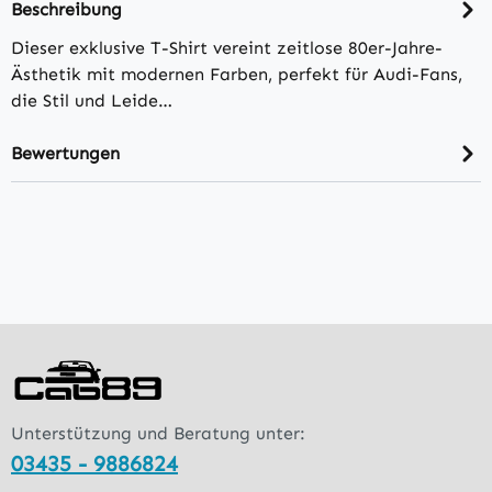
Beschreibung
Dieser exklusive T-Shirt vereint zeitlose 80er-Jahre-
Ästhetik mit modernen Farben, perfekt für Audi-Fans,
die Stil und Leide…
Bewertungen
Unterstützung und Beratung unter:
03435 - 9886824