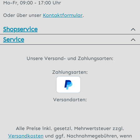
Mo-Fr, 09:00 - 17:00 Uhr
Oder über unser
Kontaktformular
.
Shopservice
Service
Unsere Versand- und Zahlungsarten:
Zahlungsarten:
Versandarten:
Alle Preise inkl. gesetzl. Mehrwertsteuer zzgl.
Versandkosten
und ggf. Nachnahmegebühren, wenn