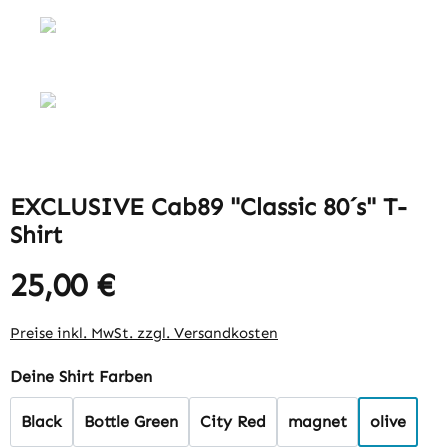
EXCLUSIVE Cab89 "Classic 80´s" T-
Shirt
25,00 €
Preise inkl. MwSt. zzgl. Versandkosten
auswählen
Deine Shirt Farben
Black
Bottle Green
City Red
magnet
olive